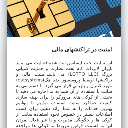
امنیت در تراکنشهای مالی
این سایت تحت لیسانس ثبت شده فعالیت می نماید
.ایران لاتردات کام تحت نظارت و حمایت کمپانی
بزرگ (LOTTO LLC) می باشد.امنیت مالی و
تراکنشها توسط پروسسور ضد هک(outsystems)
مورد کنترل و بازیابی قرار می گیرد .با دسترسی به
سایت یا استفاده از آن شما به ما اجازه می دهید تا
بخشی از کوکی های مرورگر را برای بهینه سازی
کیفیت عملکرد سایت استفاده نماییم تا بتوانیم
بهترین خدمات را به شما ارائه دهیم. برای کسب
اطلاعات بیشتر در خصوص نحوه استفاده سایت از
کوکی ها و چگونگی مدیریت و یا غیر فعال نمودن
آنها به قسمت قوانین مربوط به کوکی ها مراجعه