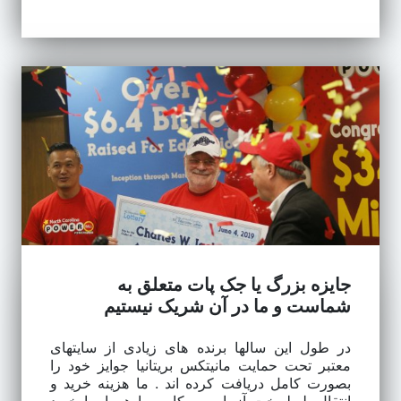
جایزه بزرگ یا جک پات متعلق به
شماست و ما در آن شریک نیستیم
در طول این سالها برنده های زیادی از سایتهای
معتبر تحت حمایت مانیتکس بریتانیا جوایز خود را
بصورت کامل دریافت کرده اند . ما هزینه خرید و