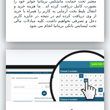
معتبر تحت حمایت مانیتکس بریتانیا جوایز خود را
بصورت کامل دریافت کرده اند . ما هزینه خرید و
انتقال بلیط بخت آزمایی به کاربر را همراه با خرید
از وی دریافت کرده ایم در نتیجه در جایزه کاربر
دخل و تصرفی نخواهیم داشت. کلیه مبادلات مالی
تحت لیسانس بانکی بریتانیا انجام می شود