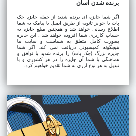
برنده شدن آسان
اگر شما جایزه ای برنده شدید از جمله جایزه جک
پات یا جوایز ثانویه از طریق ایمیل یا پیامک به شما
اطلاع رسانی خواهد شد و همچنین مبلغ جایزه به
حساب کاربری شما افزوده خواهد شد . این جایزه
بصورت کامل متعلق به شماست و سایت ما
هیچگونه کمیسیونی دریافت نمی کند. اگر شما
جایزه بزرگ (جک پات) را برنده شدید با توافق و
هماهنگی با شما آن جایزه را در هر کشوری و با
تبدیل به هر نوع ارزی به شما تقدیم خواهیم کرد.