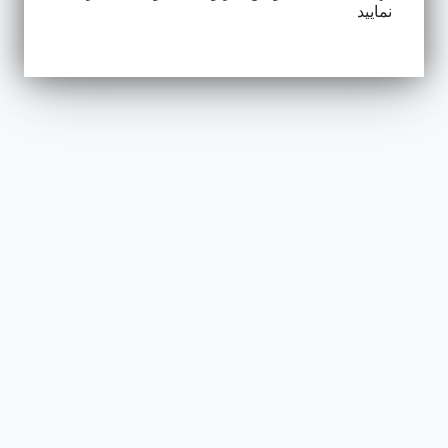
نمایید