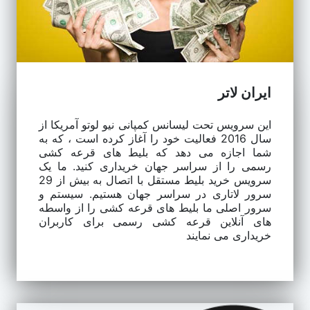
ایران لاتر
این سرویس تحت لیسانس کمپانی نیو لوتو آمریکا از
سال 2016 فعالیت خود را آغاز کرده است ، که به
شما اجازه می دهد که بلیط های قرعه کشی
رسمی را از سراسر جهان خریداری کنید. ما یک
سرویس خرید بلیط مستقل با اتصال به بیش از 29
سرور لاتاری در سراسر جهان هستیم. سیستم و
سرور اصلی ما بلیط های قرعه کشی را از واسطه
های آنلاین قرعه کشی رسمی برای کاربران
خریداری می نمایند