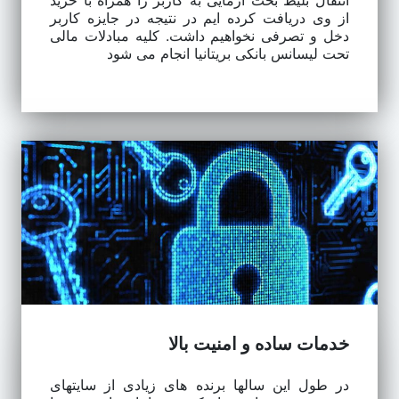
انتقال بلیط بخت آزمایی به کاربر را همراه با خرید
از وی دریافت کرده ایم در نتیجه در جایزه کاربر
دخل و تصرفی نخواهیم داشت. کلیه مبادلات مالی
تحت لیسانس بانکی بریتانیا انجام می شود
خدمات ساده و امنیت بالا
در طول این سالها برنده های زیادی از سایتهای