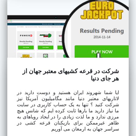
شرکت در قرعه کشیهای معتبر جهان از
هر جای دنیا
ایا شما شهروند ایران هستید و دوست دارید در
لاتاریهای معتبر دنیا مانند مگامیلیون آمریکا نیز
شرکت کنید ؟ تنها به یک حساب کاربری در سایت
ما نیاز دارید ما بارها ثابت کرده ایم که شانس هیچ
مرزی ندارد و ما لذت زیادی را در ایجاد رویاهای به
ظاهر غیرممکن برای بازیکنان قرعه کشی در
سراسر جهان به ارمغان می آوریم