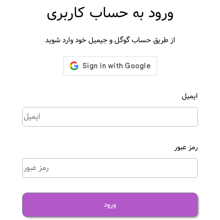
ورود به حساب کاربری
از طریق حساب گوگل و جیمیل خود وارد شوید
ایمیل
رمز عبور
ورود