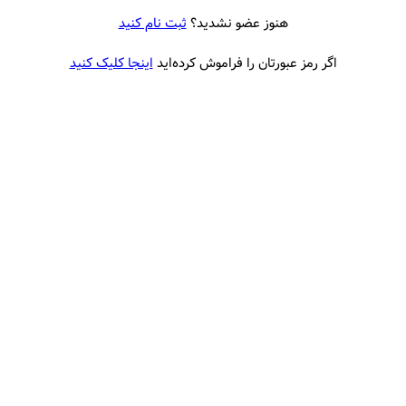
هنوز عضو نشدید؟
ثبت نام کنید
اگر رمز عبورتان را فراموش کرده‌اید
اینجا کلیک کنید