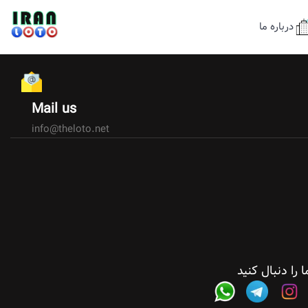
درباره ما
Mail us
info@theloto.net
ا را دنبال کنید