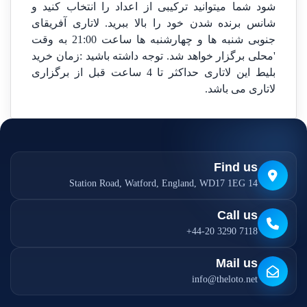
شود شما میتوانید ترکیبی از اعداد را انتخاب کنید و
شانس برنده شدن خود را بالا ببرید. لاتاری آفریقای
جنوبی شنبه ها و چهارشنبه ها ساعت 21:00 به وقت
'محلی برگزار خواهد شد. توجه داشته باشید :زمان خرید
بلیط این لاتاری حداکثر تا 4 ساعت قبل از برگزاری
لاتاری می باشد.
Find us
14 Station Road, Watford, England, WD17 1EG
Call us
+44-20 3290 7118
Mail us
info@theloto.net