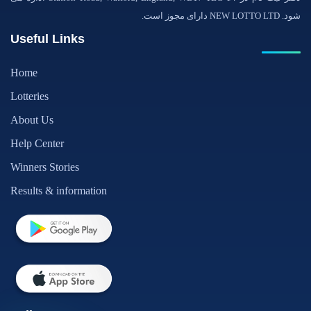
شود. NEW LOTTO LTD دارای مجوز است.
Useful Links
Home
Lotteries
About Us
Help Center
Winners Stories
Results & information