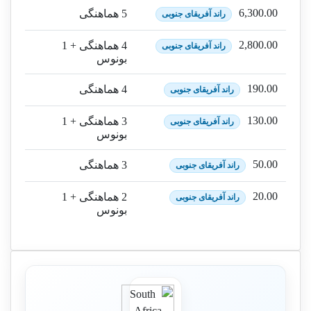
6,300.00
5 هماهنگی
راند آفریقای جنوبی
2,800.00
4 هماهنگی + 1
راند آفریقای جنوبی
بونوس
190.00
4 هماهنگی
راند آفریقای جنوبی
130.00
3 هماهنگی + 1
راند آفریقای جنوبی
بونوس
50.00
3 هماهنگی
راند آفریقای جنوبی
20.00
2 هماهنگی + 1
راند آفریقای جنوبی
بونوس