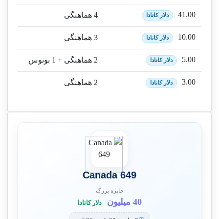
41.00
4 هماهنگی
دلار کانادا
10.00
3 هماهنگی
دلار کانادا
5.00
2 هماهنگی + 1 بونوس
دلار کانادا
3.00
2 هماهنگی
دلار کانادا
Canada 649
جایزه بزرگ
40 میلیون
دلار کانادا