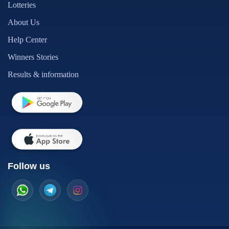
Lotteries
About Us
Help Center
Winners Stories
Results & information
Follow us