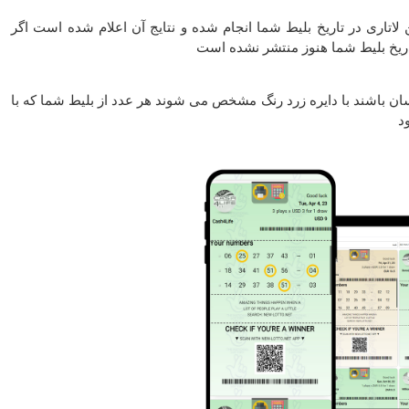
لاتاری در تاریخ بلیط شما انجام شده و نتایج آن اعلام شده است اگر
اریخ بلیط شما هنوز منتشر نشده است
ان باشند با دایره زرد رنگ مشخص می شوند هر عدد از بلیط شما که با
د