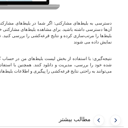
دسترسی به بلیط‌های مشارکتی: اگر شما در بلیط‌های مشارکت
آن‌ها دسترسی داشته باشید. برای مشاهده بلیط‌های مشارکتی خود
بلیط‌ها را مرتب‌سازی کرده و نتایج قرعه‌کشی را بررسی کنید. ت
نمایش داده می شوند
نتیجه‌گیری: با استفاده از بخش لیست بلیط‌های من در حساب کار
شده خود را بررسی، مدیریت و دانلود کنند. همچنین با استفا
می‌توانند به راحتی نتایج قرعه‌کشی را پیگیری و اطلاعات بلیط‌
مطالب بیشتر