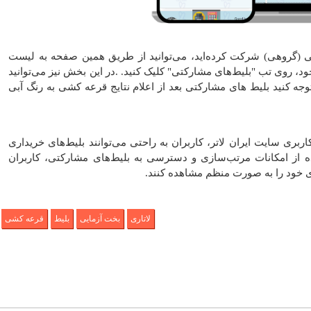
ی (گروهی) شرکت کرده‌اید، می‌توانید از طریق همین صفحه به لیست
، روی تب "بلیط‌های مشارکتی" کلیک کنید. .در این بخش نیز می‌توانید
وجه کنید بلیط های مشارکتی بعد از اعلام نتایج قرعه کشی به رنگ آبی
بری سایت ایران لاتر، کاربران به راحتی می‌توانند بلیط‌های خریداری
ده از امکانات مرتب‌سازی و دسترسی به بلیط‌های مشارکتی، کاربران
های خود را به صورت منظم مشاهده کنند.
لاتاری
بخت آزمایی
بلیط
قرعه کشی