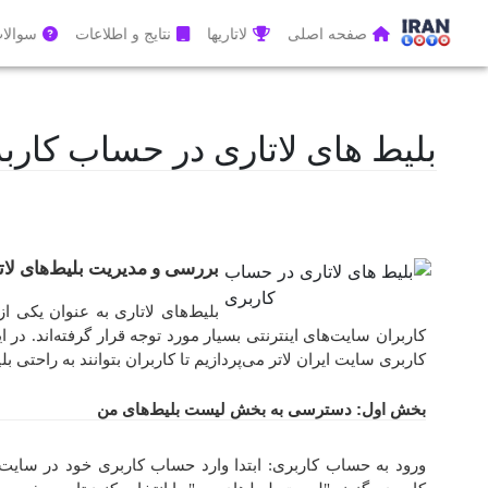
صفحه اصلی
لاتاریها
نتایج و اطلاعات
سوالات
بلیط های لاتاری در حساب کارب
بررسی و مدیریت بلیط‌های لات
بلیط‌های لاتاری به عنوان یکی
کاربران سایت‌های اینترنتی بسیار مورد توجه قرار گرفته‌اند. د
کاربری سایت ایران لاتر می‌پردازیم تا کاربران بتوانند به راحتی
بخش اول: دسترسی به بخش لیست بلیط‌های من
ورود به حساب کاربری: ابتدا وارد حساب کاربری خود در سایت