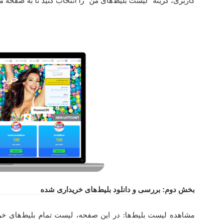
کاربری، گزینه "لیست بلیط‌های من" را انتخاب کنید تا به صفحه 
بخش دوم: بررسی و دانلود بلیط‌های خریداری شده
مشاهده لیست بلیط‌ها: در این صفحه، لیست تمام بلیط‌های خ