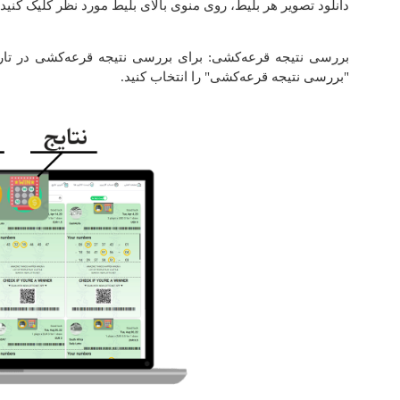
دانلود تصویر هر بلیط، روی منوی بالای بلیط مورد نظر کلیک کنید و
بررسی نتیجه قرعه‌کشی: برای بررسی نتیجه قرعه‌کشی در تار
"بررسی نتیجه قرعه‌کشی" را انتخاب کنید.