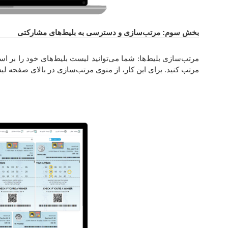
بخش سوم: مرتب‌سازی و دسترسی به بلیط‌های مشارکتی
مرتب‌سازی بلیط‌ها: شما می‌توانید لیست بلیط‌های خود را بر اسا
مرتب کنید. برای این کار، از منوی مرتب‌سازی در بالای صفحه لیس