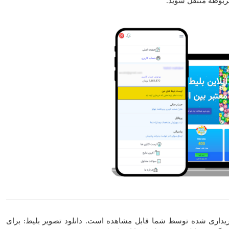
مربوطه منتقل شوید.
ریداری شده توسط شما قابل مشاهده است. دانلود تصویر بلیط: برای