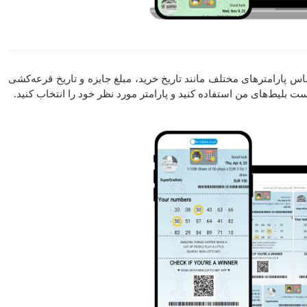
س پارامتر‌های مختلف مانند تاریخ خرید، مبلغ جایزه و تاریخ قرعه‌کشی
ت بلیط‌های من استفاده کنید و پارامتر مورد نظر خود را انتخاب کنید.