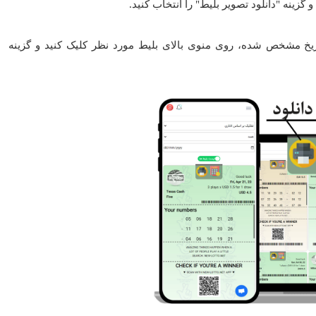
 گزینه "دانلود تصویر بلیط" را انتخاب کنید.
یخ مشخص شده، روی منوی بالای بلیط مورد نظر کلیک کنید و گزینه