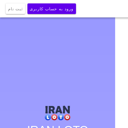
ورود به حساب کاربری
ثبت نام