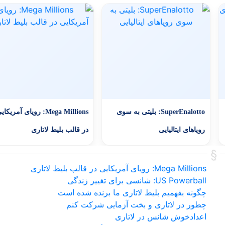
SuperEnalotto: بلیتی به سوی
Mega Millions: رویای آمریکا
رویاهای ایتالیایی
در قالب بلیط لاتاری
Mega Millions: رویای آمریکایی در قالب بلیط لاتاری
US Powerball: شانسی برای تغییر زندگی
چگونه بفهمیم بلیط لاتاری ما برنده شده است
چطور در لاتاری و بخت آزمایی شرکت کنم
اعدادخوش شانس در لاتاری