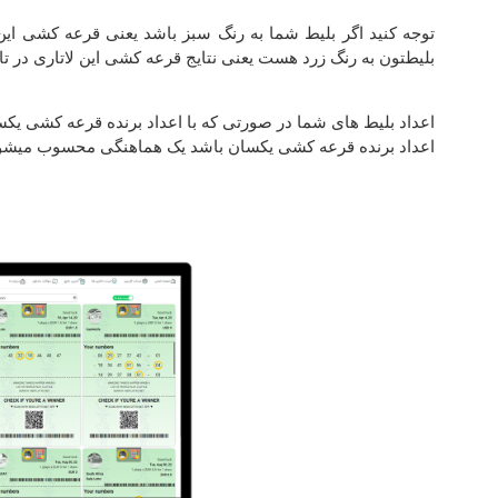
توجه کنید اگر بلیط شما به رنگ سبز باشد یعنی قرعه کشی این 
بلیطتون به رنگ زرد هست یعنی نتایج قرعه کشی این لاتاری در ت
اعداد بلیط های شما در صورتی که با اعداد برنده قرعه کشی یکس
اعداد برنده قرعه کشی یکسان باشد یک هماهنگی محسوب میشو