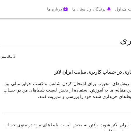
 متداول
برندگان و داستان ها
درباره ما
ری
3 سال پیش
اری در حساب کاربری سایت ایران لاتر
 از روش‌های محبوب برای امتحان کردن شانس و کسب جوایز مالی بین
ر این مقاله، ما به آموزش استفاده از بخش لیست بلیط‌های من در حساب
 بلیط‌های خریداری شده خود را بررسی و مدیریت کنند.
 ایران لاتر شوید. رفتن به بخش لیست بلیط‌های من: در منوی حساب