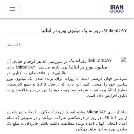
menu
MillionDAY: روزانه یک میلیون یورو در ایتالیا
3 سال پیش
در سرزمینی که هر کوچه و خیابان آن
بوی تاریخ می‌دهد، MillionDAY برای
ایتالیایی‌ها و علاقمندان به لاتاری در
سرتاسر جهان فرصتی است تا روزانه برای برنده شدن یک میلیون یورو
شانس خود را امتحان کنند. این بازی که از سال 2018 به جمع لاتاری‌های
مطرح ایتالیا پیوسته، به سرعت محبوبیت خود را بین مردم و علاقمندان به
لاتاری افزایش داده است.
ساختار بازی MillionDAY ساده است: شرکت‌کنندگان با انتخاب پنج شماره
از بین 1 تا 55، هر روز در قرعه‌کشی شرکت می‌کنند و در صورتی که تمام
اعداد انتخابی آنها با اعداد برنده مطابقت داشته باشد، جایزه‌ای به مبلغ یک
میلیون یورو به آنها تعلق می‌گیرد.